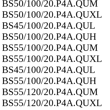
BS50/100/20.P4A.QUM
BS50/100/20.P4A.QUXL
BS45/100/20.P4A.QUL
BS50/100/20.P4A.QUH
BS55/100/20.P4A.QUM
BS55/100/20.P4A.QUXL
BS45/100/20.P4A.QUL
BS55/100/20.P4A.QUH
BS55/120/20.P4A.QUM
BS55/120/20.P4A.QUXL