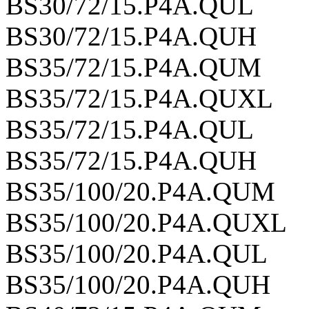
BS30/72/15.P4A.QUL
BS30/72/15.P4A.QUH
BS35/72/15.P4A.QUM
BS35/72/15.P4A.QUXL
BS35/72/15.P4A.QUL
BS35/72/15.P4A.QUH
BS35/100/20.P4A.QUM
BS35/100/20.P4A.QUXL
BS35/100/20.P4A.QUL
BS35/100/20.P4A.QUH