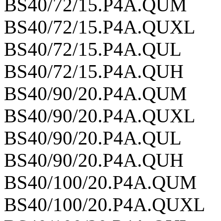
BS40/72/15.P4A.QUM
BS40/72/15.P4A.QUXL
BS40/72/15.P4A.QUL
BS40/72/15.P4A.QUH
BS40/90/20.P4A.QUM
BS40/90/20.P4A.QUXL
BS40/90/20.P4A.QUL
BS40/90/20.P4A.QUH
BS40/100/20.P4A.QUM
BS40/100/20.P4A.QUXL