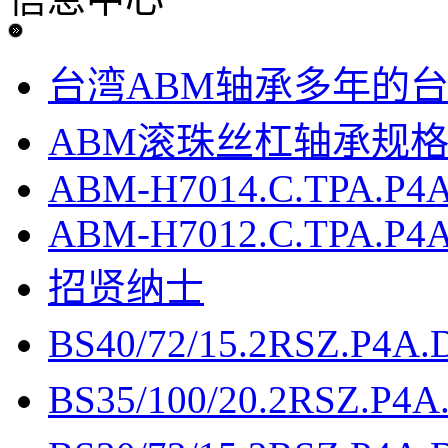
台湾ABM轴承多年的台湾
ABM滚珠丝杠轴承规
ABM-H7014.C.TPA.P4
ABM-H7012.C.TPA.P4
招贤纳士
BS40/72/15.2RSZ.P4A
BS35/100/20.2RSZ.P4