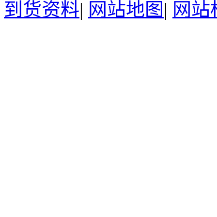
到货资料
|
网站地图
|
网站