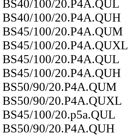
BS40/100/20.P4A.QUL
BS40/100/20.P4A.QUH
BS45/100/20.P4A.QUM
BS45/100/20.P4A.QUXL
BS45/100/20.P4A.QUL
BS45/100/20.P4A.QUH
BS50/90/20.P4A.QUM
BS50/90/20.P4A.QUXL
BS45/100/20.p5a.QUL
BS50/90/20.P4A.QUH