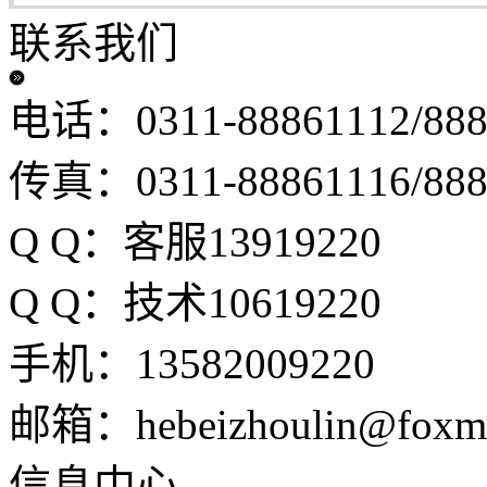
联系我们
电话：0311-88861112/888
传真：0311-88861116/888
Q Q：客服13919220
Q Q：技术10619220
手机：13582009220
邮箱：hebeizhoulin@foxma
信息中心