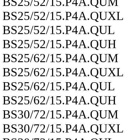
BS25/52/15.P4A.QUM
BS25/52/15.P4A.QUXL
BS25/52/15.P4A.QUL
BS25/52/15.P4A.QUH
BS25/62/15.P4A.QUM
BS25/62/15.P4A.QUXL
BS25/62/15.P4A.QUL
BS25/62/15.P4A.QUH
BS30/72/15.P4A.QUM
BS30/72/15.P4A.QUXL