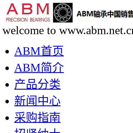
welcome to www.abm.net.c
ABM首页
ABM简介
产品分类
新闻中心
采购指南