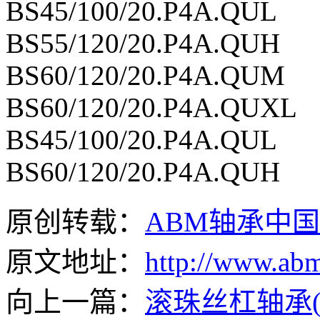
BS45/100/20.P4A.QUL
BS55/120/20.P4A.QUH
BS60/120/20.P4A.QUM
BS60/120/20.P4A.QUXL
BS45/100/20.P4A.QUL
BS60/120/20.P4A.QUH
原创转载：
ABM轴承中
原文地址：
http://www.abm
向上一篇：
滚珠丝杠轴承(