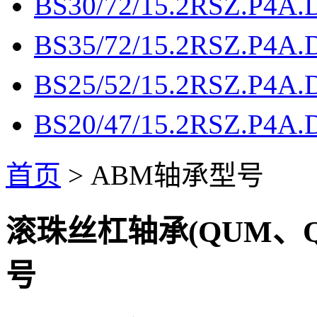
BS30/72/15.2RSZ.P4A
BS35/72/15.2RSZ.P4A
BS25/52/15.2RSZ.P4A
BS20/47/15.2RSZ.P4A
首页
> ABM轴承型号
滚珠丝杠轴承(QUM、Q
号