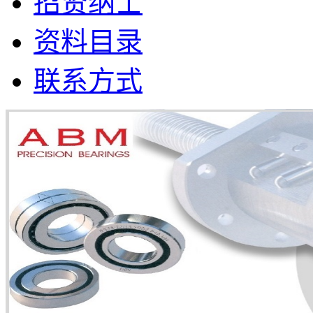
招贤纳士
资料目录
联系方式